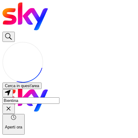
Cerca in quest'area
Aperti ora