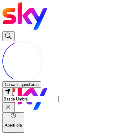
Cerca in quest'area
Aperti ora