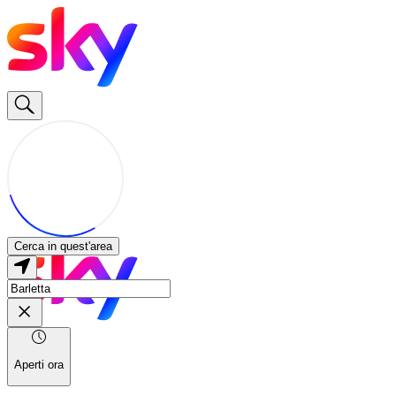
Cerca in quest'area
Aperti ora