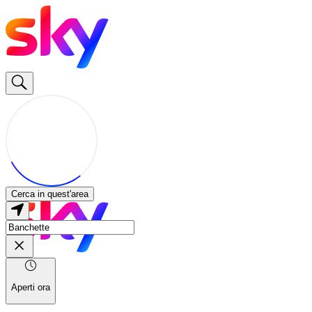
Cerca in quest'area
Aperti ora