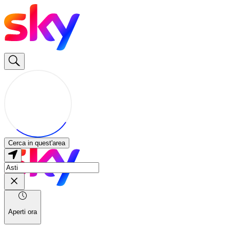
Cerca in quest'area
Aperti ora