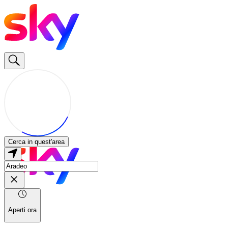
Cerca in quest'area
Aperti ora