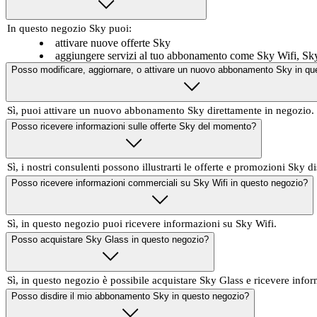
In questo negozio Sky puoi:
attivare nuove offerte Sky
aggiungere servizi al tuo abbonamento come Sky Wifi, Sk
Posso modificare, aggiornare, o attivare un nuovo abbonamento Sky in qu
Sì, puoi attivare un nuovo abbonamento Sky direttamente in negozio.
Posso ricevere informazioni sulle offerte Sky del momento?
Sì, i nostri consulenti possono illustrarti le offerte e promozioni Sky di
Posso ricevere informazioni commerciali su Sky Wifi in questo negozio?
Sì, in questo negozio puoi ricevere informazioni su Sky Wifi.
Posso acquistare Sky Glass in questo negozio?
Sì, in questo negozio è possibile acquistare Sky Glass e ricevere infor
Posso disdire il mio abbonamento Sky in questo negozio?