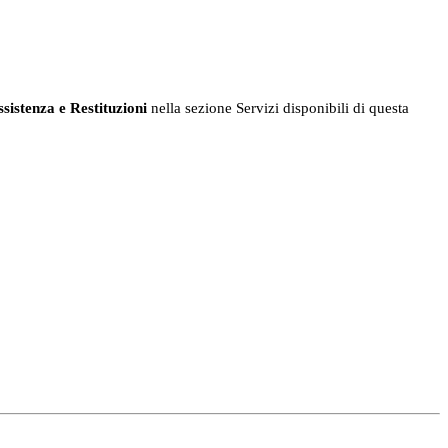
sistenza e Restituzioni
nella sezione Servizi disponibili di questa