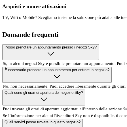
Acquisti e nuove attivazioni
TV, Wifi o Mobile? Scegliamo insieme la soluzione più adatta alle tue
Domande frequenti
Posso prenotare un appuntamento presso i negozi Sky?
Sì, in alcuni negozi Sky è possibile prenotare un appuntamento. Puoi
È necessario prendere un appuntamento per entrare in negozio?
No, non necessariamente. Puoi accedere liberamente durante gli orari 
Quali sono gli orari di apertura del negozio Sky?
Puoi trovare gli orari di apertura aggiornati all’interno della sezione
St
Se l’informazione per alcuni Rivenditori Sky non è disponibile, ti con
Quali servizi posso trovare in questo negozio?