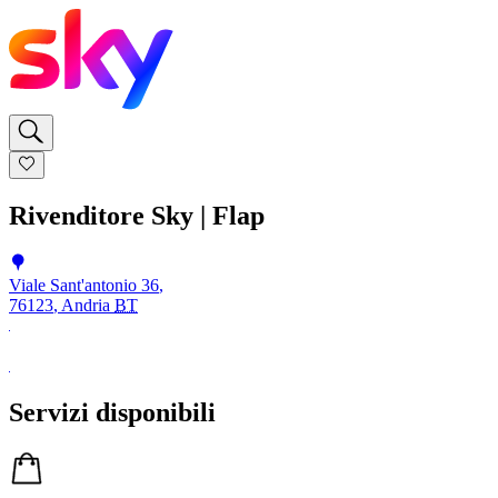
Rivenditore Sky | Flap
Viale Sant'antonio 36
,
76123
,
Andria
BT
Servizi disponibili