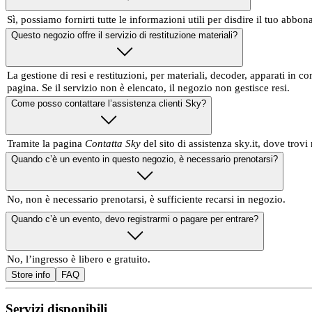
Sì, possiamo fornirti tutte le informazioni utili per disdire il tuo abbo
Questo negozio offre il servizio di restituzione materiali?
La gestione di resi e restituzioni, per materiali, decoder, apparati in
pagina. Se il servizio non è elencato, il negozio non gestisce resi.
Come posso contattare l’assistenza clienti Sky?
Tramite la pagina
Contatta Sky
del sito di assistenza sky.it, dove trovi 
Quando c’è un evento in questo negozio, è necessario prenotarsi?
No, non è necessario prenotarsi, è sufficiente recarsi in negozio.
Quando c’è un evento, devo registrarmi o pagare per entrare?
No, l’ingresso è libero e gratuito.
Store info
FAQ
Servizi disponibili