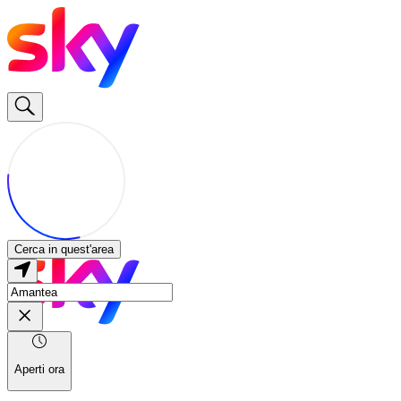
Cerca in quest'area
Aperti ora