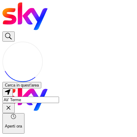
Cerca in quest'area
Aperti ora