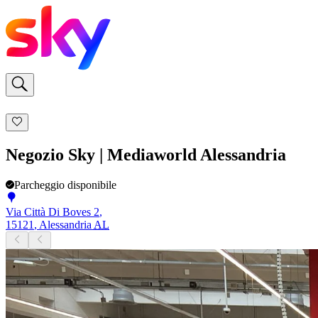
Negozio Sky | Mediaworld Alessandria
Parcheggio disponibile
Via Città Di Boves 2
,
15121
,
Alessandria
AL